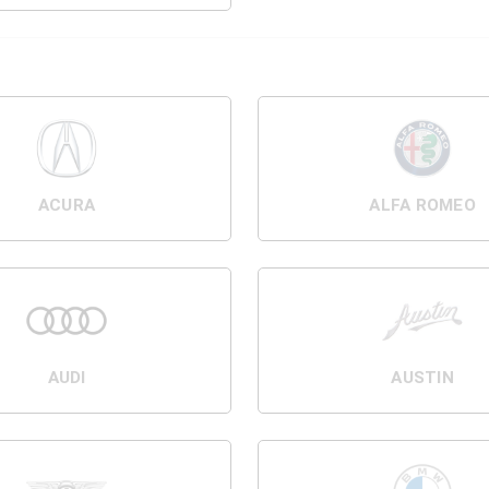
ACURA
ALFA ROMEO
AUDI
AUSTIN