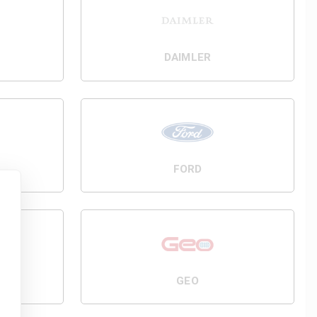
DAIMLER
FORD
GEO