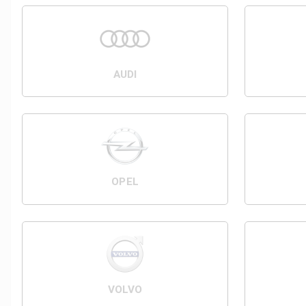
AUDI
OPEL
VOLVO