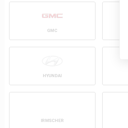
GMC
HYUNDAI
IRMSCHER