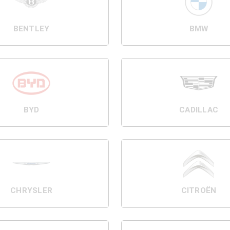
BENTLEY
BMW
BYD
CADILLAC
CHRYSLER
CITROËN