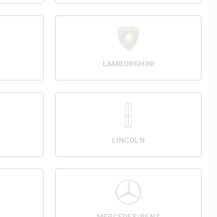
LAMBORGHINI
LINCOLN