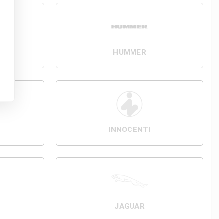
HUMMER
INNOCENTI
JAGUAR