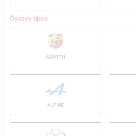
Összes típus
ABARTH
ALPINE