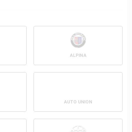
ALPINA
AUTO UNION