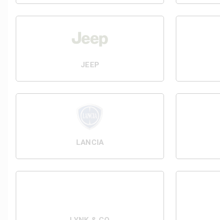
JEEP
LANCIA