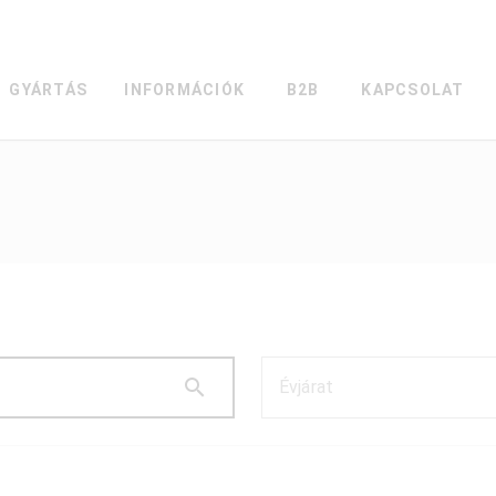
GYÁRTÁS
INFORMÁCIÓK
B2B
KAPCSOLAT
Évjárat