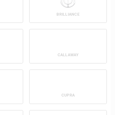
BRILLIANCE
CALLAWAY
CUPRA