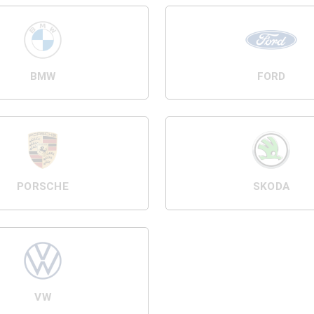
BMW
FORD
PORSCHE
SKODA
VW