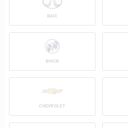
BAIC
BUICK
CHEVROLET