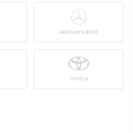
MERCEDES-BENZ
TOYOTA