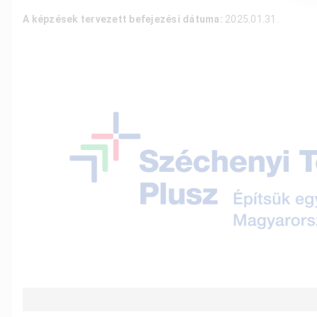
A képzések tervezett befejezési dátuma:
2025.01.31.